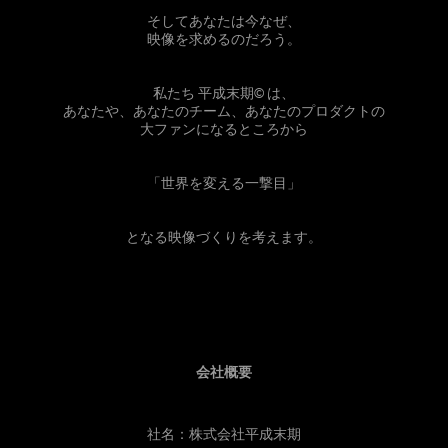
そしてあなたは今なぜ、
映像を求めるのだろう。
私たち 平成末期
©
は、
あなたや、あなたのチーム、あなたのプロダクトの
⼤ファンになるところから
「世界を変える⼀撃⽬」
となる映像づくりを考えます。
会社概要
社名：株式会社平成末期