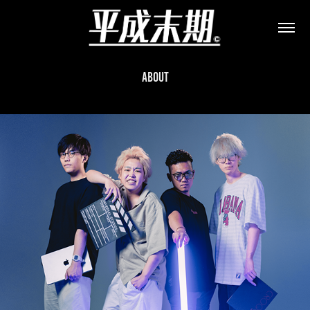
About