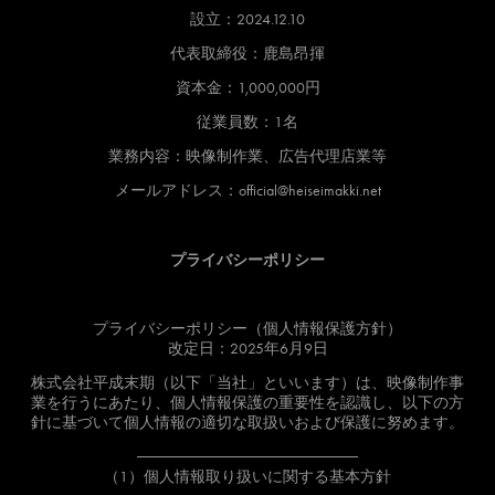
設立：2024.12.10
代表取締役：鹿島昂揮
資本金：1,000,000円
従業員数：1名
業務内容：映像制作業、広告代理店業等
メールアドレス：official@heiseimakki.net
プライバシーポリシー
プライバシーポリシー（個人情報保護方針）
改定日：2025年6月9日
株式会社平成末期（以下「当社」といいます）は、映像制作事
業を行うにあたり、個人情報保護の重要性を認識し、以下の方
針に基づいて個人情報の適切な取扱いおよび保護に努めます。
────────────────────
（1）個人情報取り扱いに関する基本方針