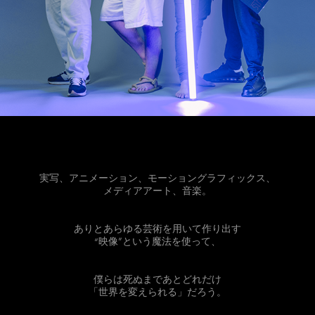
実写、アニメーション、モーショングラフィックス、
メディアアート、⾳楽。
ありとあらゆる芸術を⽤いて作り出す
“映像”という魔法を使って、
僕らは死ぬまであとどれだけ
「世界を変えられる」だろう。